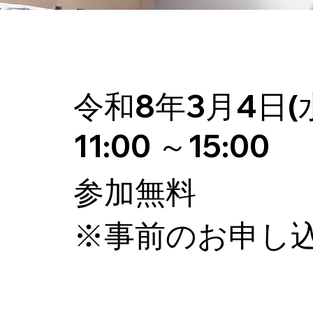
令和8年3月4日(
11:00 ～15:00
参加無料
​※事前のお申し