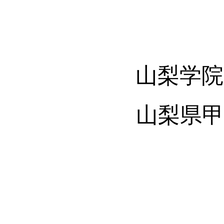
山梨学院
山梨県甲