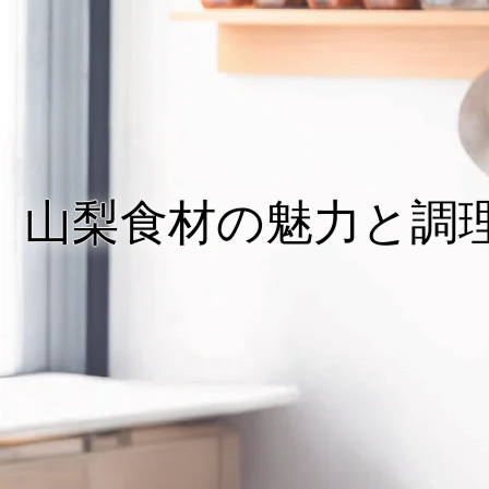
山梨食材の魅力と調