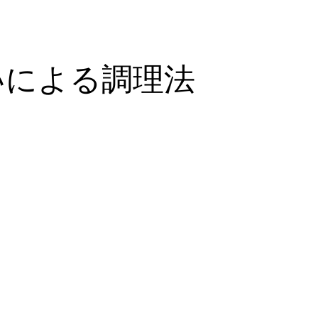
いによる調理法