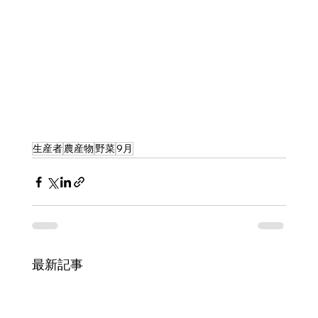
生産者
農産物
野菜
9月
最新記事