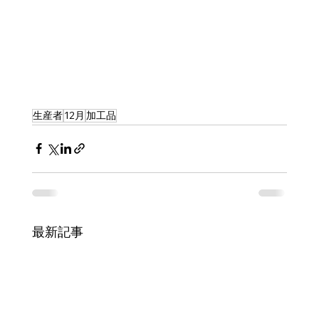
生産者
12月
加工品
最新記事