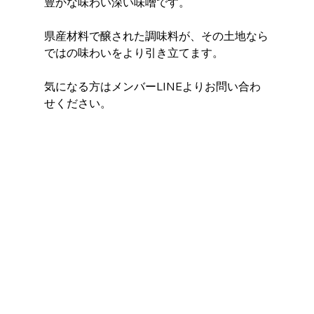
豊かな味わい深い味噌です。 
県産材料で醸された調味料が、その土地なら
ではの味わいをより引き立てます。 
気になる方はメンバーLINEよりお問い合わ
せください。