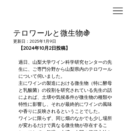
テロワールと微生物🍇
更新日：
2025年1月9日
【2024年10月2日投稿】
過日、山梨大学ワイン科学研究センターの先
生に、ご専門分野から山梨県内のテロワール
について伺いました。
主にワインの製造における微生物（特に酵母
と乳酸菌）の役割を研究されている先生の話
によれば、土壌や気候条件が微生物の種類や
特性に影響し、それが最終的にワインの風味
や香りに反映されるということでした。
ワインに限らず、同じ畑のなかでも少し場所
が変わるだけで異なる微生物が存在するこ