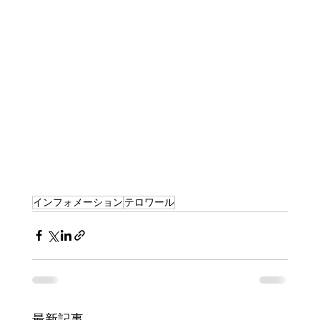
インフォメーション
テロワール
最新記事