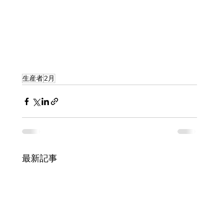
生産者
2月
最新記事