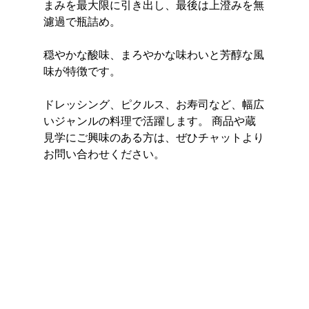
まみを最大限に引き出し、最後は上澄みを無
濾過で瓶詰め。
穏やかな酸味、まろやかな味わいと芳醇な風
味が特徴です。 
ドレッシング、ピクルス、お寿司など、幅広
いジャンルの料理で活躍します。 商品や蔵
見学にご興味のある方は、ぜひチャットより
お問い合わせください。