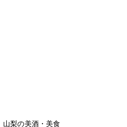
山梨の美酒・美食