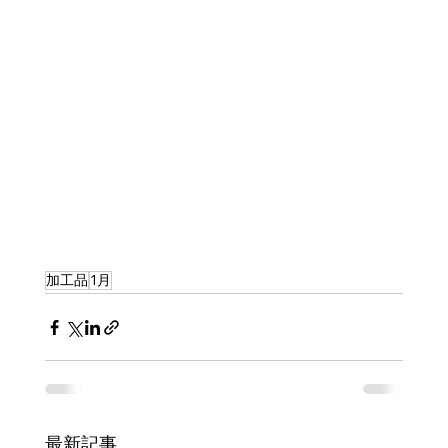
加工品
1月
最新記事